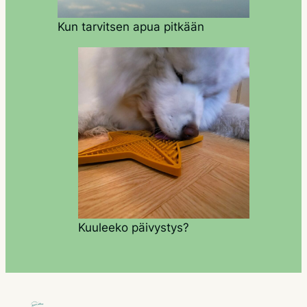
Kun tarvitsen apua pitkään
Kuuleeko päivystys?