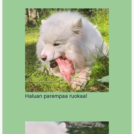
Haluan parempaa ruokaa!