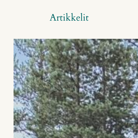
Artikkelit