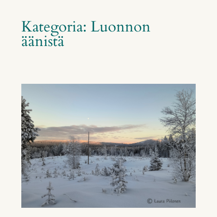
Kategoria:
Luonnon
äänistä