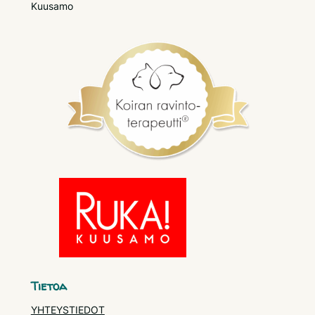
Kuusamo
Tietoa
YHTEYSTIEDOT