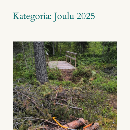
Kategoria:
Joulu 2025