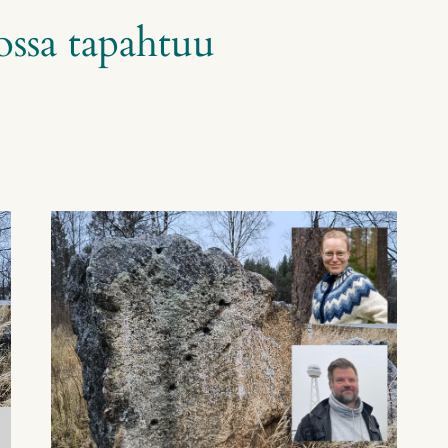
ssa tapahtuu