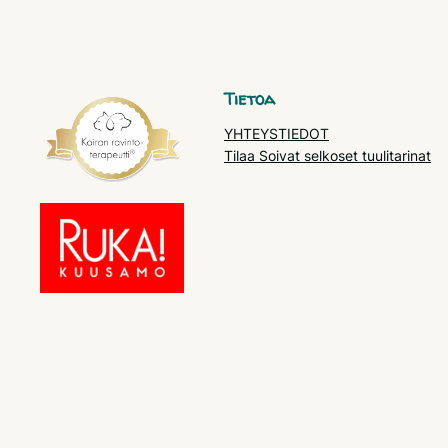
Tietoa
YHTEYSTIEDOT
Tilaa Soivat selkoset tuulitarinat