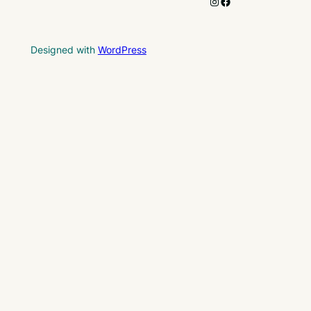
Instagram
Facebook
Designed with
WordPress