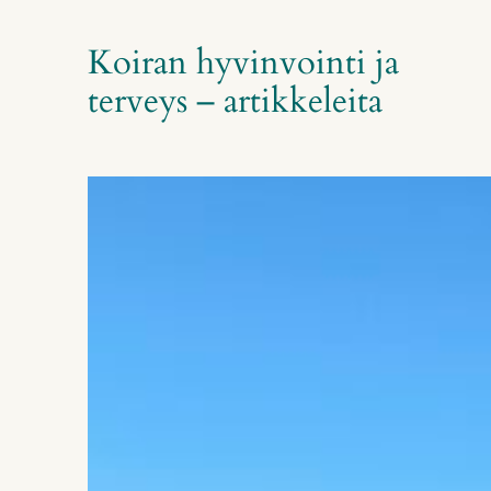
Koiran hyvinvointi ja
terveys – artikkeleita